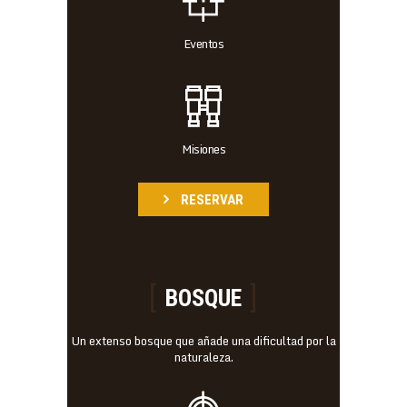
Eventos
Misiones
RESERVAR
BOSQUE
Un extenso bosque que añade una dificultad por la
naturaleza.