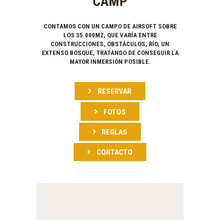
CAMP
CONTAMOS CON UN CAMPO DE AIRSOFT SOBRE
LOS 35.000M2, QUE VARÍA ENTRE
CONSTRUCCIONES, OBSTÁCULOS, RÍO, UN
EXTENSO BOSQUE, TRATANDO DE CONSEGUIR LA
MAYOR INMERSIÓN POSIBLE.
RESERVAR
FOTOS
REGLAS
CONTACTO