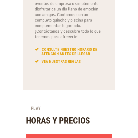
eventos de empresa o simplemente
disfrutar de un día lleno de emoción
con amigos. Contamos con un
completo quincho y piscina para
complementar tu jornada.
¡Contáctanos y descubre todo lo que
tenemos para ofrecerte!
CONSULTE NUESTRO HORARIO DE
ATENCIÓN ANTES DE LLEGAR
VEA NUESTRAS REGLAS
PLAY
HORAS Y PRECIOS