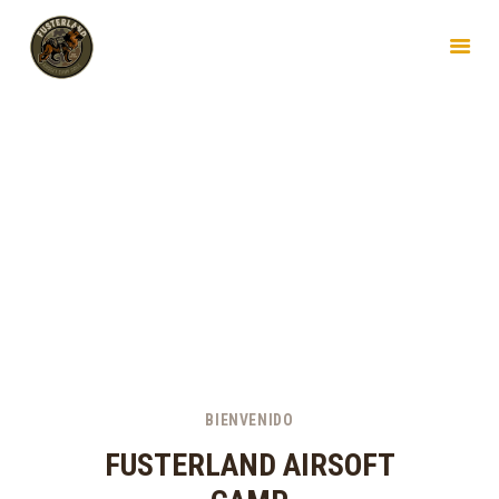
BIENVENIDO
FUSTERLAND AIRSOFT