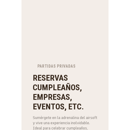
PARTIDAS PRIVADAS
RESERVAS
CUMPLEAÑOS,
EMPRESAS,
EVENTOS, ETC.
Sumérgete en la adrenalina del airsoft
y vive una experiencia inolvidable.
Ideal para celebrar cumpleaños,