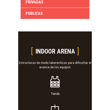
PRIVADAS
PUBLICAS
INDOOR ARENA
Estructuras de modo laberenticas para dificultar el
avance de los equipos
Tienda